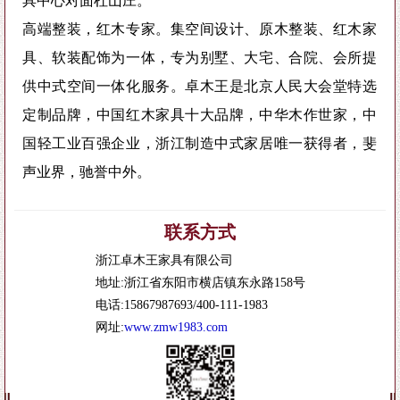
具中心对面杜山庄。
高端整装，红木专家。集空间设计、原木整装、红木家
具、软装配饰为一体，专为别墅、大宅、合院、会所提
供中式空间一体化服务。卓木王是北京人民大会堂特选
定制品牌，中国红木家具十大品牌，中华木作世家，中
国轻工业百强企业，浙江制造中式家居唯一获得者，斐
声业界，驰誉中外。
联系方式
浙江卓木王家具有限公司
地址:浙江省东阳市横店镇东永路158号
电话:15867987693/400-111-1983
网址:
www.zmw1983.com